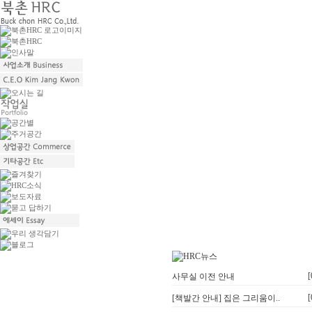
[
사무실 이전 안내
[
[책발간 안내] 집은 그리움이..