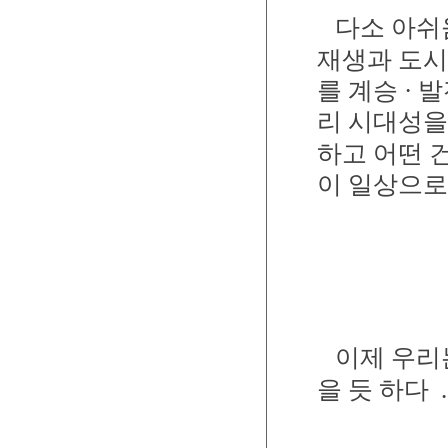
다소 아쉬
재생과 도시
를 계승 ·
리 시대성을
하고 어떤 
이 일상으로
이제 우리
을 듯 하다
.