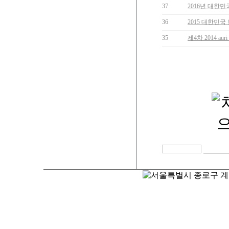
37
2016년 대한
36
2015 대한민
35
제4차 2014 