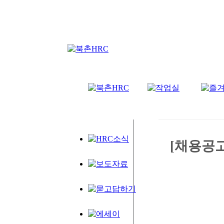
[채용공고]