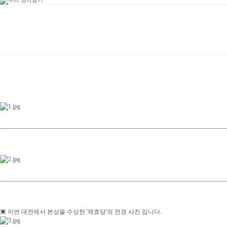
▣ 이번 대전에서 본상을 수상한 '채효당'의 전경 사진 입니다.