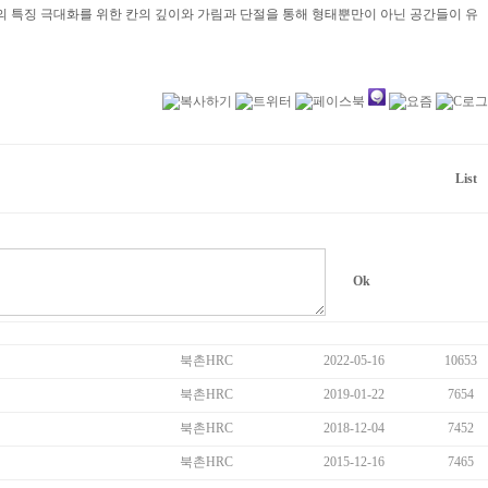
의 특징 극대화를 위한 칸의 깊이와
가림과 단절을 통해
형태뿐만이 아닌 공간들이 유
북촌HRC
2022-05-16
10653
북촌HRC
2019-01-22
7654
북촌HRC
2018-12-04
7452
북촌HRC
2015-12-16
7465