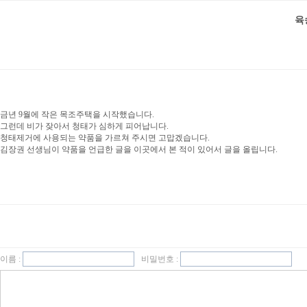
육
금년 9월에 작은 목조주택을 시작했습니다.
그런데 비가 잦아서 청태가 심하게 피어납니다.
청태제거에 사용되는 약품을 가르쳐 주시면 고맙겠습니다.
김장권 선생님이 약품을 언급한 글을 이곳에서 본 적이 있어서 글을 올립니다.
이름 :
비밀번호 :